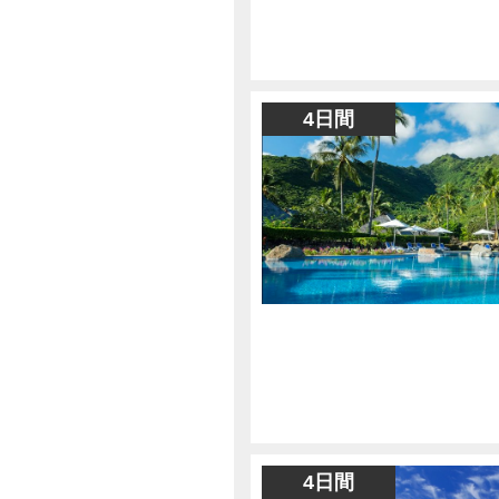
4日間
4日間