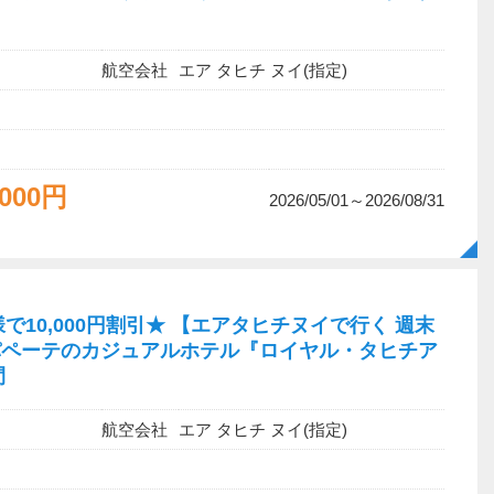
航空会社
エア タヒチ ヌイ(指定)
,000円
2026/05/01～2026/08/31
で10,000円割引★ 【エアタヒチヌイで行く 週末
パペーテのカジュアルホテル『ロイヤル・タヒチア
間
航空会社
エア タヒチ ヌイ(指定)