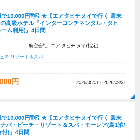
で10,000円割引★【エアタヒチヌイで行く 週末
気の高級ホテル『インターコンチネンタル・タヒ
ルーム利用)』4日間
航空会社
エア タヒチ ヌイ(指定)
ヒチ リゾート＆スパ
,000円
2026/05/01～2026/08/31
で10,000円割引★【エアタヒチヌイで行く 週末
ナバ・ビーチ・リゾート＆スパ・モーレア(島1泊/
付)』4日間