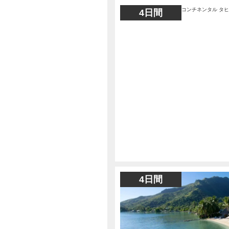
4日間
4日間