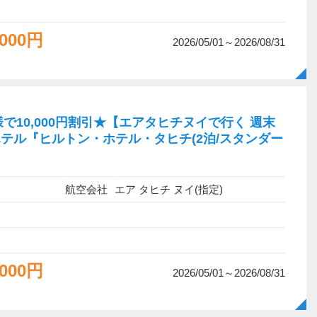
,000円
2026/05/01～2026/08/31
で10,000円割引★【エアタヒチヌイで行く 週末
テル『ヒルトン・ホテル・タヒチ(2泊/スタンダー
航空会社
エア タヒチ ヌイ(指定)
,000円
2026/05/01～2026/08/31