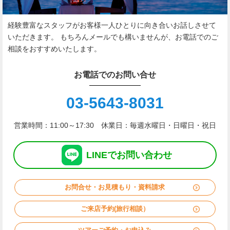
経験豊富なスタッフがお客様一人ひとりに向き合いお話しさせて
いただきます。
もちろんメールでも構いませんが、お電話でのご
相談をおすすめいたします。
お電話でのお問い合せ
03-5643-8031
営業時間：11:00～17:30 休業日：毎週水曜日・日曜日・祝日
LINE
で
お問い合わせ
お問合せ・お見積もり・資料請求
ご来店予約(旅行相談）