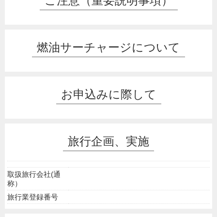
ご注意（重要説明事項）
燃油サーチャージについて
お申込みに際して
旅行企画、実施
取扱旅行会社(通
称）
旅行業登録番号