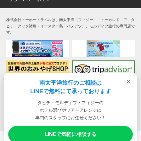
株式会社トーホートラベルは、南太平洋（フィジー・ニューカレドニア・タ
ヒチ・クック諸島・イースター島・バヌアツ）、モルディブ旅行の専門店で
す。
×
南太平洋旅行のご相談は
LINEで無料にて承っております
タヒチ・モルディブ・フィジーの
ホテル選びやツアーアレンジは
専門のスタッフにお任せください！
LINEで気軽に相談する
南太平洋旅行専門店 トーホートラベル