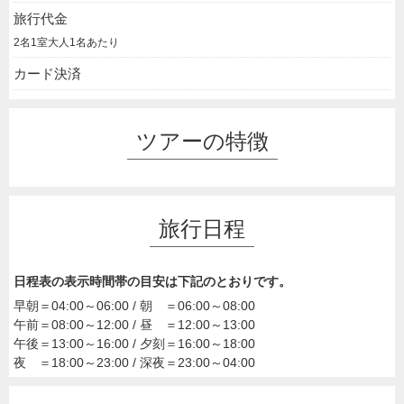
旅行代金
2名1室大人1名あたり
カード決済
ツアーの特徴
旅行日程
日程表の表示時間帯の目安は下記のとおりです。
早朝＝04:00～06:00 / 朝 ＝06:00～08:00
午前＝08:00～12:00 / 昼 ＝12:00～13:00
午後＝13:00～16:00 / 夕刻＝16:00～18:00
夜 ＝18:00～23:00 / 深夜＝23:00～04:00