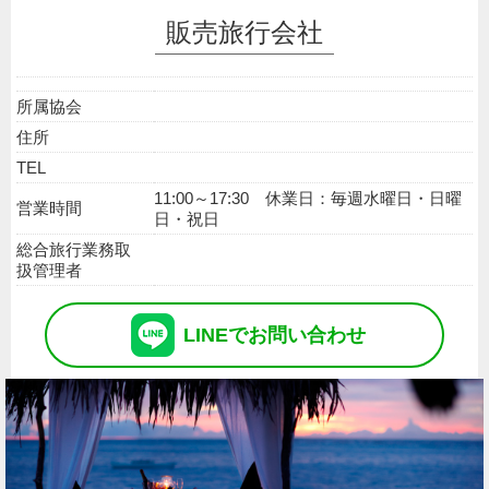
販売旅行会社
所属協会
住所
TEL
11:00～17:30 休業日：毎週水曜日・日曜
営業時間
日・祝日
総合旅行業務取
扱管理者
LINE
で
お問い合わせ