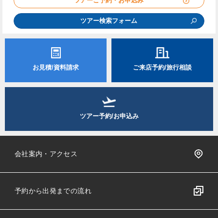
ツアーご予約・お申込み
ツアー検索フォーム
お見積/資料請求
ご来店予約/旅行相談
ツアー予約/お申込み
会社案内・アクセス
予約から出発までの流れ