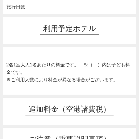
旅行日数
利用予定ホテル
2名1室大人1名あたりの料金です。 ※（ ）内は子ども料
金です。
※ご利用人数により料金が異なる場合がございます。
追加料金（空港諸費税）