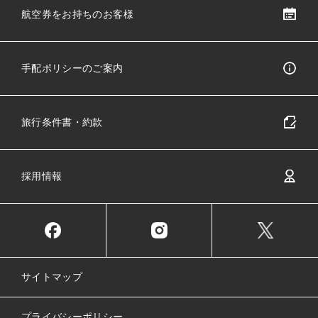
航空券をお持ちのお客様
手配ポリシーのご案内
旅行条件書・約款
採用情報
サイトマップ
プライバシーポリシー