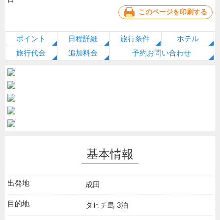
このページを印刷する
ポイント
日程詳細
旅行条件
ホテル
旅行代金
追加料金
予約お問い合わせ
基本情報
出発地
成田
目的地
タヒチ島 3泊