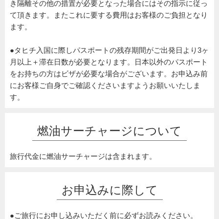
き隔離その他の措置が必要となった場合にはその指示に従っ
て頂きます。またこれに要する費用はお客様のご負担となり
ます。
●タヒチ入国に際しパスポートの残存期間がご出発日より3ヶ
月以上＋滞在日数が必要となります。日本以外のパスポート
をお持ちの方はビザが必要な場合がございます。お申込み前
にお客様ご自身でご確認くださいますようお願いいたしま
す。
燃油サーチャージについて
旅行代金に燃油サーチャージは含まれます。
お申込みに際して
●ご旅行にお申し込みいただく前に必ずお読みください。