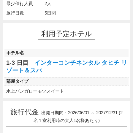
最少催行人員
2人
旅行日数
5日間
利用予定ホテル
ホテル名
1-3 日目
インターコンチネンタル タヒチ リ
ゾート＆スパ
部屋タイプ
水上バンガローモツスイート
旅行代金
出発日期間：2026/06/01 ～ 2027/12/31 (2
名１室利用時の大人1名様あたり)