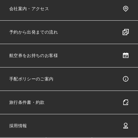
会社案内・アクセス
予約から出発までの流れ
航空券をお持ちのお客様
手配ポリシーのご案内
旅行条件書・約款
採用情報