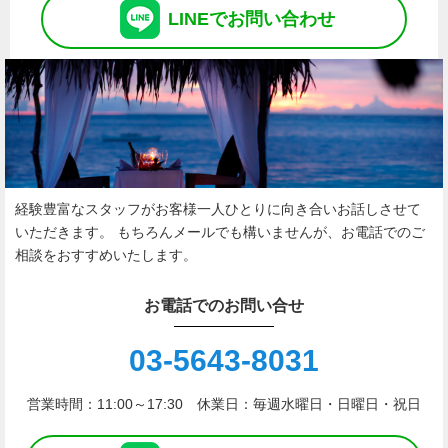
LINE
で
お問い合わせ
経験豊富なスタッフがお客様一人ひとりに向き合いお話しさせて
いただきます。
もちろんメールでも構いませんが、お電話でのご
相談をおすすめいたします。
お電話でのお問い合せ
03-5643-8031
営業時間：11:00～17:30 休業日：毎週水曜日・日曜日・祝日