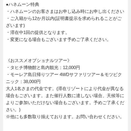
●ハネムーン特典
・ハネムーンのお客さまはお申し込み時にお申し出ください
・ご入籍から12か月以内(証明書提示を求められることがご
ざいます)
・滞在中1回の提供となります。
・変更になる場合もございます予めご了承ください。
《おススメオプショナルツアー》
・タヒチ博物館と島内観光：12,000円
・モーレア島日帰りツアー 4WDサファリツアー＆モツピク
ニック：38,000円
大人1名さまの代金です。(滞在リゾートにより代金が異なる
場合もございます。また催行人数に達しない場合、天候等に
よりご参加いただけない場合もございます。予めご了承くだ
さい。)
※他にも多数取り揃えております。お問い合わせください。