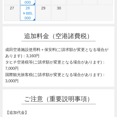
000
27
28
29
30
￥885,
000
追加料金（空港諸費税）
成田空港施設使用料＋保安料(ご請求額が変更となる場合が
あります)：3,160円
タヒチ空港税等(ご請求額が変更となる場合があります)：
7,000円
国際観光旅客税(ご請求額が変更となる場合があります)：
3,000円
ご注意（重要説明事項）
【追加代金】