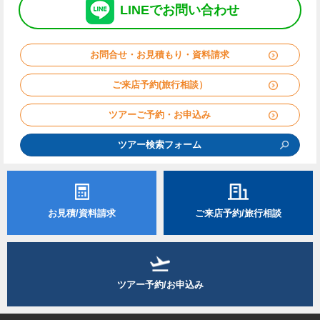
LINE
で
お問い合わせ
お問合せ・お見積もり・資料請求
ご来店予約(旅行相談）
ツアーご予約・お申込み
ツアー検索フォーム
お見積/資料請求
ご来店予約/旅行相談
ツアー予約/お申込み