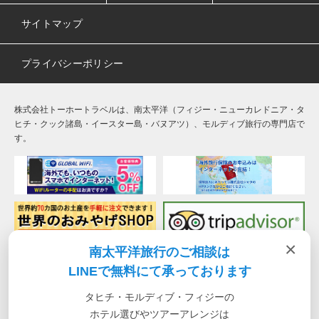
サイトマップ
プライバシーポリシー
株式会社トーホートラベルは、南太平洋（フィジー・ニューカレドニア・タ
ヒチ・クック諸島・イースター島・バヌアツ）、モルディブ旅行の専門店で
す。
×
南太平洋旅行のご相談は
LINEで無料にて承っております
タヒチ・モルディブ・フィジーの
ホテル選びやツアーアレンジは