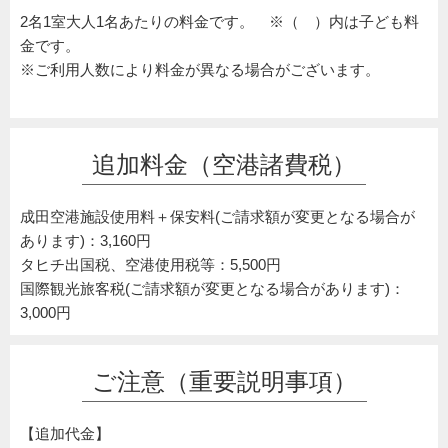
2名1室大人1名あたりの料金です。 ※（ ）内は子ども料
金です。
※ご利用人数により料金が異なる場合がございます。
追加料金（空港諸費税）
成田空港施設使用料＋保安料(ご請求額が変更となる場合が
あります)：3,160円
タヒチ出国税、空港使用税等：5,500円
国際観光旅客税(ご請求額が変更となる場合があります)：
3,000円
ご注意（重要説明事項）
【追加代金】