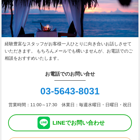
経験豊富なスタッフがお客様一人ひとりに向き合いお話しさせて
いただきます。
もちろんメールでも構いませんが、お電話でのご
相談をおすすめいたします。
お電話でのお問い合せ
03-5643-8031
営業時間：11:00～17:30 休業日：毎週水曜日・日曜日・祝日
LINE
で
お問い合わせ