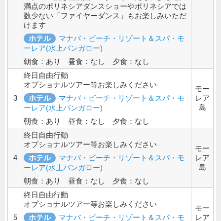
満点のポリネシアダンスショーやポリネシアでは
数少ない「ファイヤーダンス」もお楽しみいただ
けます
ホテル
マナバ・ビーチ・リゾート＆スパ・モ
ーレア(水上バンガロー)
朝食：あり 昼食：なし 夕食：なし
終日自由行動
オプショナルツアー等お楽しみください
モー
3
ホテル
マナバ・ビーチ・リゾート＆スパ・モ
レア
島
ーレア(水上バンガロー)
朝食：あり 昼食：なし 夕食：なし
終日自由行動
オプショナルツアー等お楽しみください
モー
4
ホテル
マナバ・ビーチ・リゾート＆スパ・モ
レア
島
ーレア(水上バンガロー)
朝食：あり 昼食：なし 夕食：なし
終日自由行動
オプショナルツアー等お楽しみください
モー
5
ホテル
マナバ・ビーチ・リゾート＆スパ・モ
レア