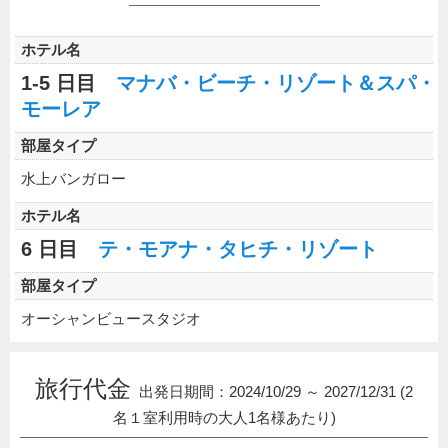
ホテル名
1-5 日目
マナバ・ビーチ・リゾート＆スパ・
モーレア
部屋タイプ
水上バンガロー
ホテル名
6 日目
テ・モアナ・タヒチ・リゾート
部屋タイプ
オーシャンビュースタジオ
旅行代金
出発日期間：2024/10/29 ～ 2027/12/31 (2
名１室利用時の大人1名様あたり)