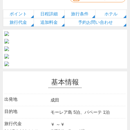
ポイント
日程詳細
旅行条件
ホテル
旅行代金
追加料金
予約お問い合わせ
基本情報
出発地
成田
目的地
モーレア島 5泊、パペーテ 1泊
旅行代金
￥ ～￥