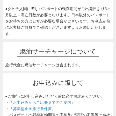
●タヒチ入国に際しパスポートの残存期間がご出発日より3ヶ
月以上＋滞在日数が必要となります。日本以外のパスポート
をお持ちの方はビザが必要な場合がございます。お申込み前
にお客様ご自身でご確認くださいますようお願いいたしま
す。
燃油サーチャージについて
旅行代金に燃油サーチャージは含まれます。
お申込みに際して
●ご旅行にお申し込みいただく前に必ずお読みください。
・「
お申込みからご出発までのご案内
」
・「
募集型企画旅行条件書
」
・パスポートの残存有効期限の不足及び査証の不備等は当社