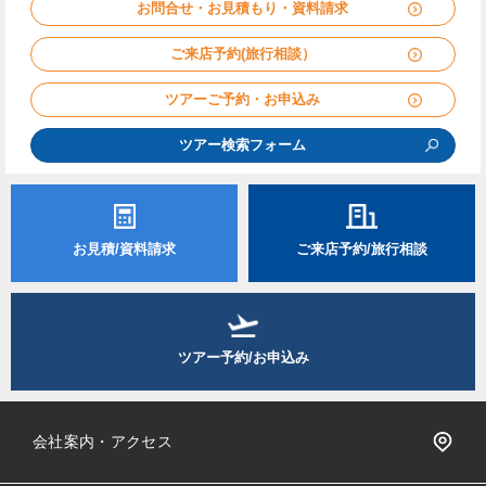
お問合せ・お見積もり・資料請求
ご来店予約(旅行相談）
ツアーご予約・お申込み
ツアー検索フォーム
お見積/資料請求
ご来店予約/旅行相談
ツアー予約/お申込み
会社案内・アクセス