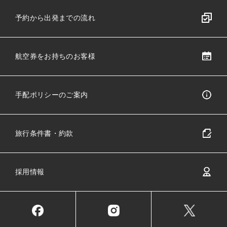
予約から出発までの流れ
航空券をお持ちのお客様
手配ポリシーのご案内
旅行条件書・約款
採用情報