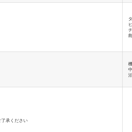
ご了承ください