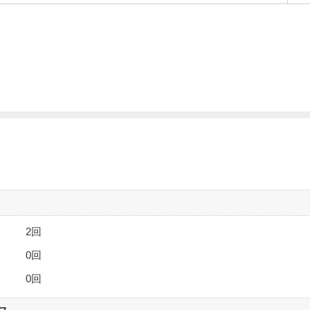
2回
0回
0回