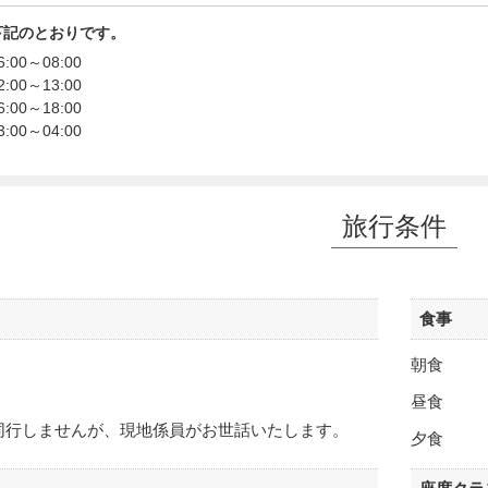
下記のとおりです。
:00～08:00
:00～13:00
:00～18:00
:00～04:00
旅行条件
食事
朝食
昼食
同行しませんが、現地係員がお世話いたします。
夕食