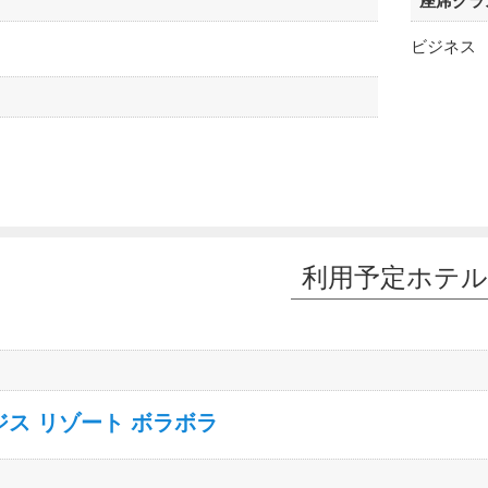
座席クラ
ビジネス
利用予定ホテル
ジス リゾート ボラボラ